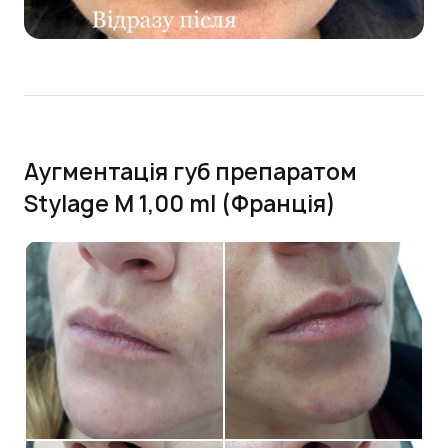
Аугментація губ препаратом
Stylage M 1,00 ml (Франція)