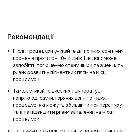
Рекомендації:
Після процедури уникайте дії прямих сонячних
променів протягом 10-14 днів. Це допоможе
запобігти погіршенню стану шкіри та зменшить
ризик розвитку пігментних плям на місці
процедури.
Також уникайте високих температур,
наприклад, сауни, гарячих ванн та інших
процедур, які можуть збільшити температуру
тіла та підвищити ризик запалення на місці
процедури.
Дотримуйтесь рекомендацій лікаря з приводу