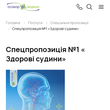
Головна
Послуги
Спеціальні пропозиції
Спецпропозиція №1 «Здорові судини»
Спецпропозиція №1 «
Здорові судини»