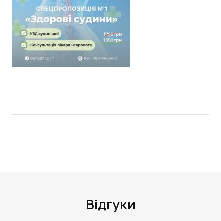
Відгуки