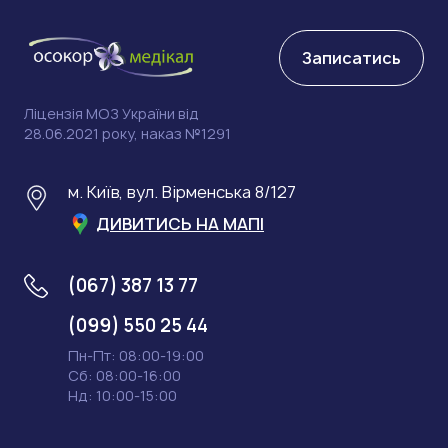
Записатись
Ліцензія МОЗ України від
28.06.2021 року, наказ №1291
м. Київ, вул. Вірменська 8/127
ДИВИТИСЬ НА МАПІ
(067) 387 13 77
(099) 550 25 44
Пн-Пт: 08:00-19:00
Сб: 08:00-16:00
Нд: 10:00-15:00