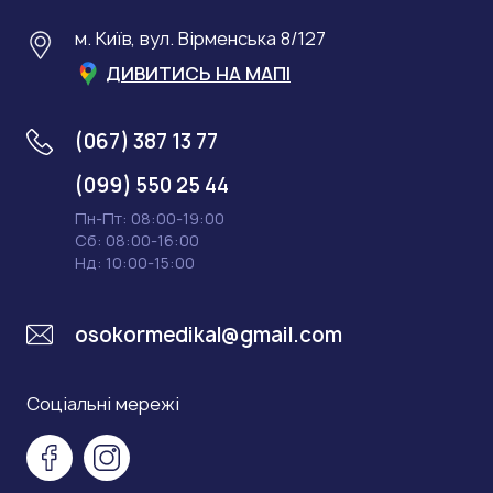
м. Київ, вул. Вірменська 8/127
ДИВИТИСЬ НА МАПІ
(067) 387 13 77
(099) 550 25 44
Пн-Пт: 08:00-19:00
Сб: 08:00-16:00
Нд: 10:00-15:00
osokormedikal@gmail.com
Соціальні мережі