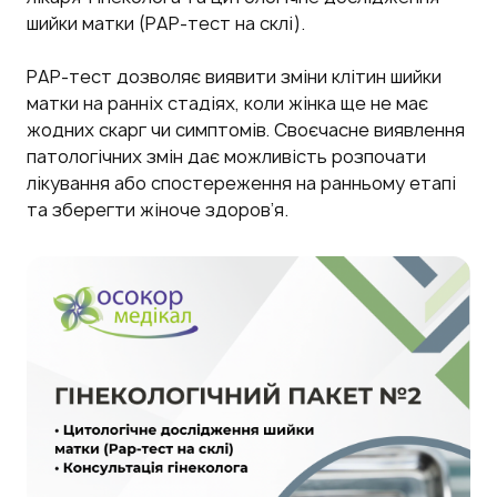
шийки матки (РАР-тест на склі).
РАР-тест дозволяє виявити зміни клітин шийки
матки на ранніх стадіях, коли жінка ще не має
жодних скарг чи симптомів. Своєчасне виявлення
патологічних змін дає можливість розпочати
лікування або спостереження на ранньому етапі
та зберегти жіноче здоров’я.