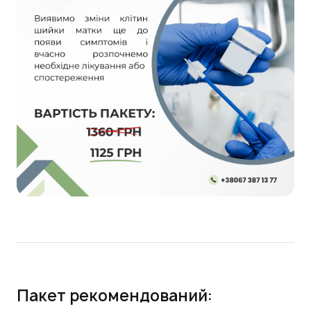
Пакет рекомендований: