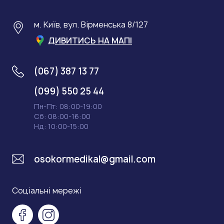
м. Київ, вул. Вірменська 8/127
ДИВИТИСЬ НА МАПІ
(067) 387 13 77
(099) 550 25 44
Пн-Пт: 08:00-19:00
Сб: 08:00-16:00
Нд: 10:00-15:00
osokormedikal@gmail.com
Соціальні мережі