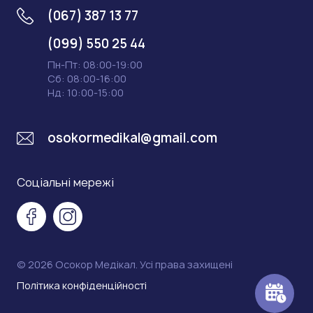
(067) 387 13 77
(099) 550 25 44
Пн-Пт: 08:00-19:00
Сб: 08:00-16:00
Нд: 10:00-15:00
osokormedikal@gmail.com
Соціальні мережі
© 2026 Осокор Медікал. Усі права захищені
Політика конфіденційності