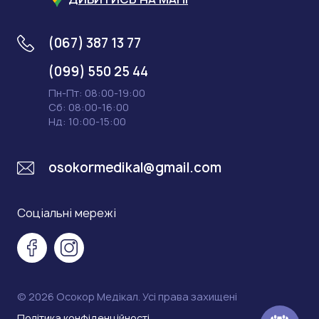
(067) 387 13 77
(099) 550 25 44
Пн-Пт: 08:00-19:00
Сб: 08:00-16:00
Нд: 10:00-15:00
osokormedikal@gmail.com
Соціальні мережі
© 2026 Осокор Медікал. Усі права захищені
Політика конфіденційності